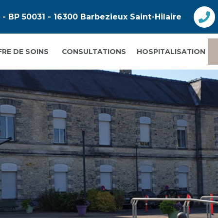
- BP 50031 - 16300 Barbezieux Saint-Hilaire
FRE DE SOINS
CONSULTATIONS
HOSPITALISATION