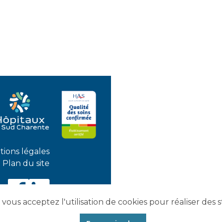
ions légales
Plan du site
Visiter
Visiter
vous acceptez l'utilisation de cookies pour réaliser des st