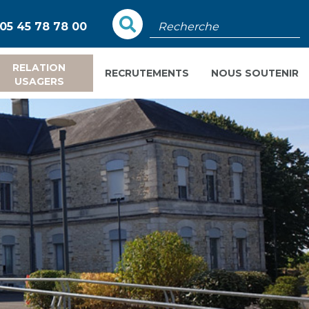
Rechercher
05 45 78 78 00
RELATION
RECRUTEMENTS
NOUS SOUTENIR
USAGERS