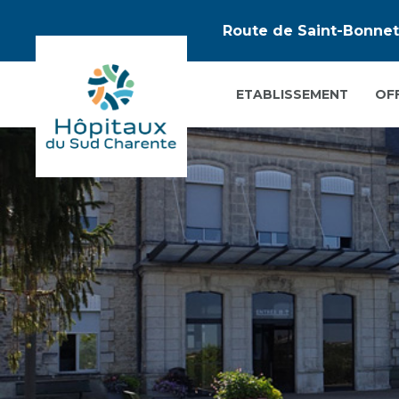
Route de Saint-Bonnet 
ETABLISSEMENT
OF