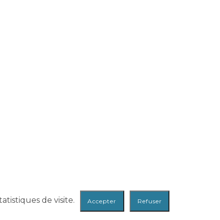
atistiques de visite.