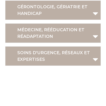
GÉRONTOLOGIE, GÉRIATRIE ET
HANDICAP
MÉDECINE, RÉÉDUCATION ET
RÉADAPTATION
SOINS D'URGENCE, RÉSEAUX ET
EXPERTISES