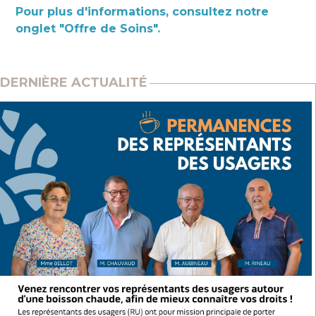
Pour plus d'informations, consultez notre
onglet "Offre de Soins".
DERNIÈRE ACTUALITÉ