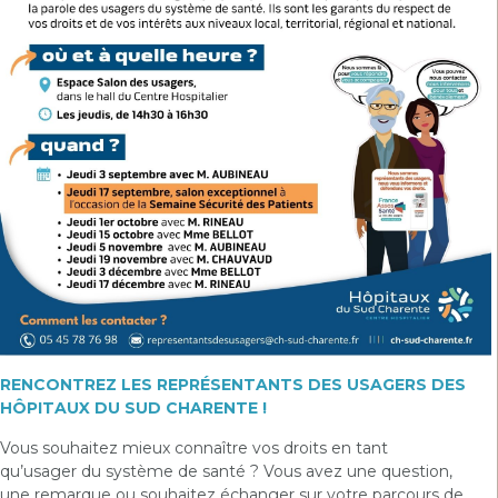
RENCONTREZ LES REPRÉSENTANTS DES USAGERS DES
HÔPITAUX DU SUD CHARENTE !
Vous souhaitez mieux connaître vos droits en tant
qu’usager du système de santé ? Vous avez une question,
une remarque ou souhaitez échanger sur votre parcours de