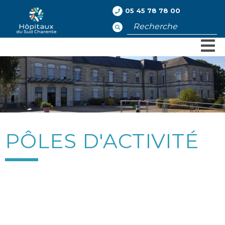
05 45 78 78 00
Rechercher
PÔLES D'ACTIVITÉ