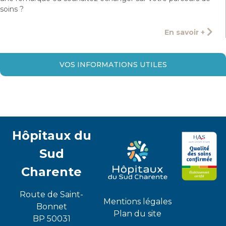
soins ?
En savoir +
VOS INFORMATIONS UTILES
Hôpitaux du
Sud
Charente
Route de Saint-
Mentions légales
Bonnet
Plan du site
BP 50031