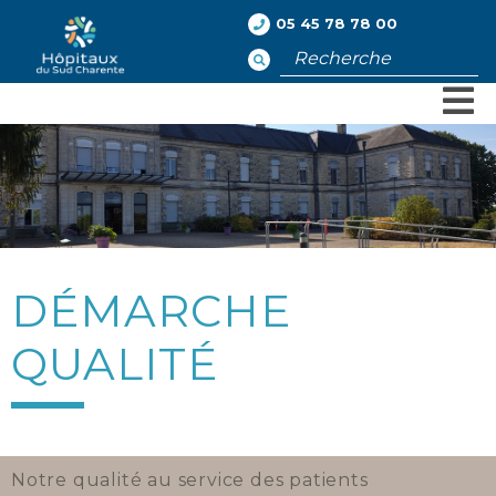
05 45 78 78 00
Rechercher
DÉMARCHE
QUALITÉ
Notre qualité au service des patients