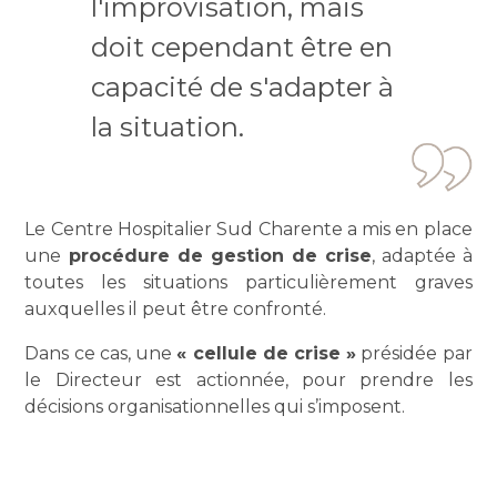
l'improvisation, mais
doit cependant être en
capacité de s'adapter à
la situation.
Le Centre Hospitalier Sud Charente a mis en place
une
procédure de gestion de crise
, adaptée à
toutes les situations particulièrement graves
auxquelles il peut être confronté.
Dans ce cas, une
« cellule de crise »
présidée par
le Directeur est actionnée, pour prendre les
décisions organisationnelles qui s’imposent.