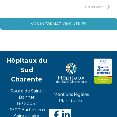
En savoir +
VOS INFORMATIONS UTILES
Hôpitaux du
Sud
Charente
Route de Saint-
Mentions légales
Bonnet
Plan du site
BP 50031
16300 Barbezieux
Saint-Hilaire