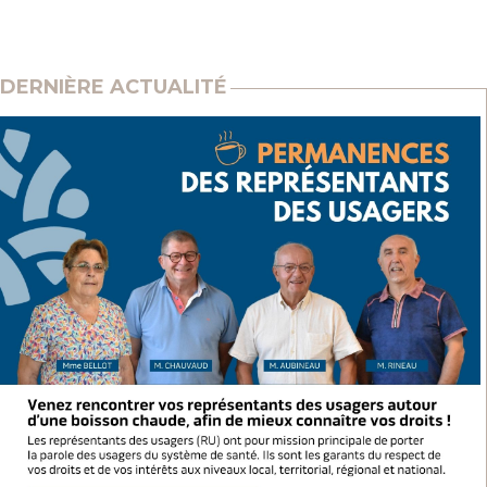
DERNIÈRE ACTUALITÉ