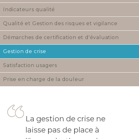
Indicateurs qualité
Qualité et Gestion des risques et vigilance
Démarches de certification et d'évaluation
Gestion de crise
Satisfaction usagers
Prise en charge de la douleur
La gestion de crise ne
laisse pas de place à