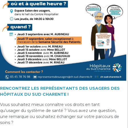
RENCONTREZ LES REPRÉSENTANTS DES USAGERS DES
HÔPITAUX DU SUD CHARENTE !
Vous souhaitez mieux connaître vos droits en tant
qu’usager du système de santé ? Vous avez une question,
une remarque ou souhaitez échanger sur votre parcours de
soins ?