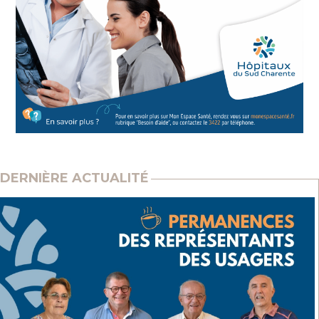
DERNIÈRE ACTUALITÉ