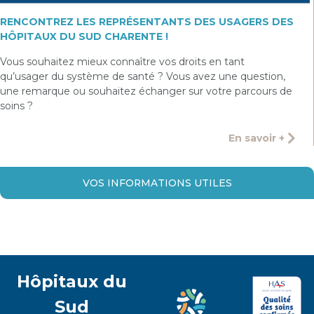
RENCONTREZ LES REPRÉSENTANTS DES USAGERS DES
HÔPITAUX DU SUD CHARENTE !
Vous souhaitez mieux connaître vos droits en tant
qu’usager du système de santé ? Vous avez une question,
une remarque ou souhaitez échanger sur votre parcours de
soins ?
En savoir +
VOS INFORMATIONS UTILES
Hôpitaux du
Sud